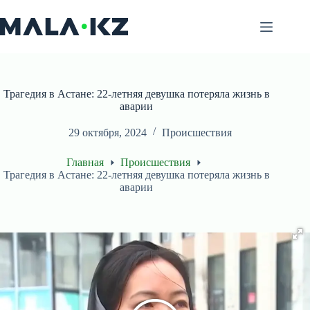
Перейти
к
сути
Трагедия в Астане: 22-летняя девушка потеряла жизнь в
аварии
29 октября, 2024
Происшествия
Главная
Происшествия
Трагедия в Астане: 22-летняя девушка потеряла жизнь в
аварии