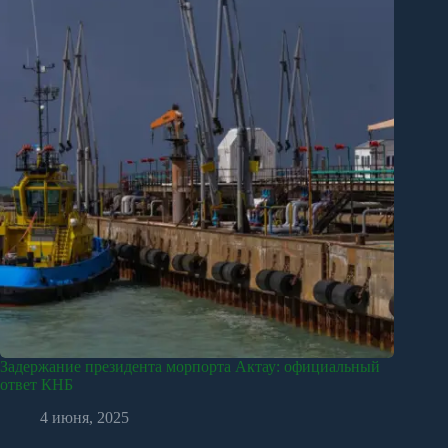
Задержание президента морпорта Актау: официальный
ответ КНБ
4 июня, 2025