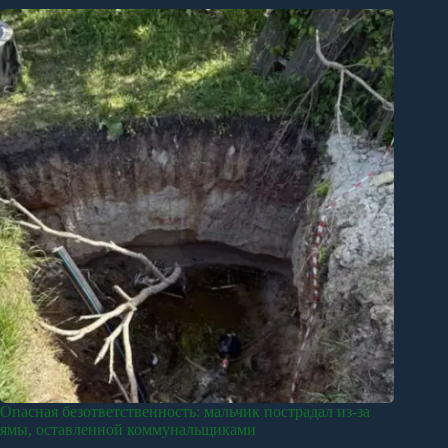
Опасная безответственность: мальчик пострадал из-за
ямы, оставленной коммунальщиками