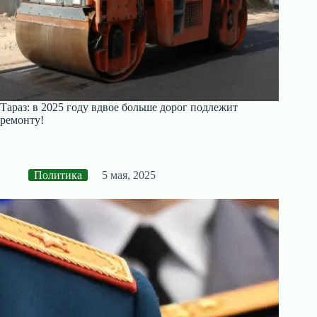
Тараз: в 2025 году вдвое больше дорог подлежит
ремонту!
Политика
5 мая, 2025