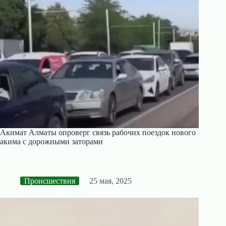
Акимат Алматы опроверг связь рабочих поездок нового
акима с дорожными заторами
Происшествия
25 мая, 2025