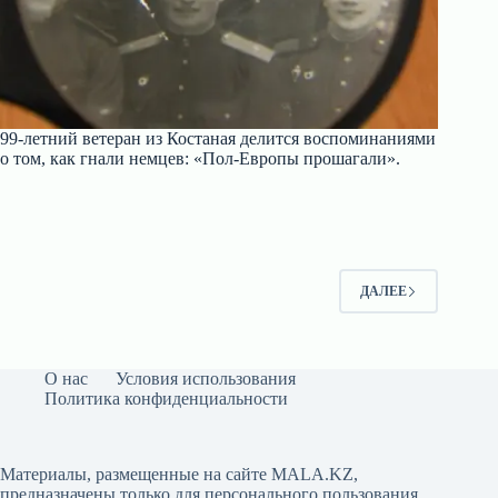
99-летний ветеран из Костаная делится воспоминаниями
о том, как гнали немцев: «Пол-Европы прошагали».
ДАЛЕЕ
О нас
Условия использования
Политика конфиденциальности
Материалы, размещенные на сайте MALA.KZ,
предназначены только для персонального пользования.