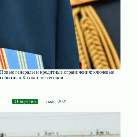
Новые генералы и кредитные ограничения: ключевые
события в Казахстане сегодня
Общество
5 мая, 2025