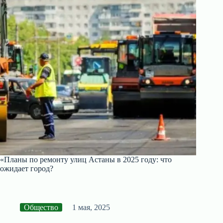
«Планы по ремонту улиц Астаны в 2025 году: что
ожидает город?
Общество
1 мая, 2025