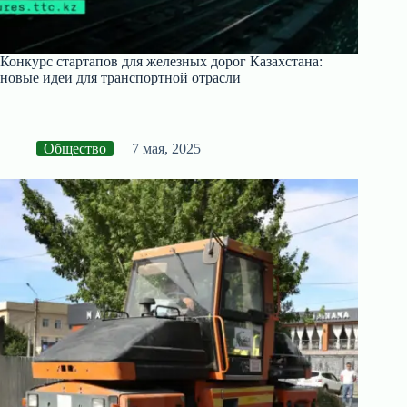
Конкурс стартапов для железных дорог Казахстана:
новые идеи для транспортной отрасли
Общество
7 мая, 2025