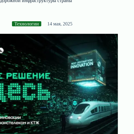
дорожной инфраструктуры страны
Технологии
14 мая, 2025