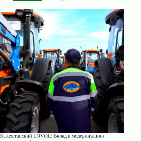
Казахстанский LOVOL: Вклад в модернизацию