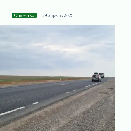
Общество
29 апреля, 2025