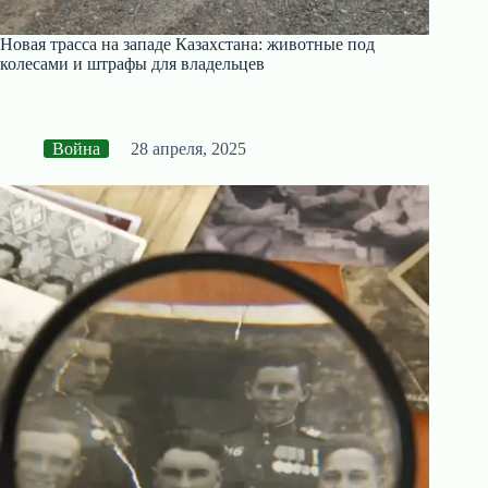
Новая трасса на западе Казахстана: животные под
колесами и штрафы для владельцев
Война
28 апреля, 2025