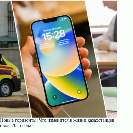
Новые горизонты: Что изменится в жизни казахстанцев
с мая 2025 года?