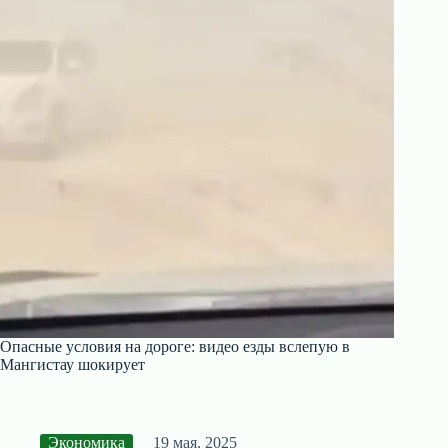
Опасные условия на дороге: видео езды вслепую в
Мангистау шокирует
Экономика
19 мая, 2025