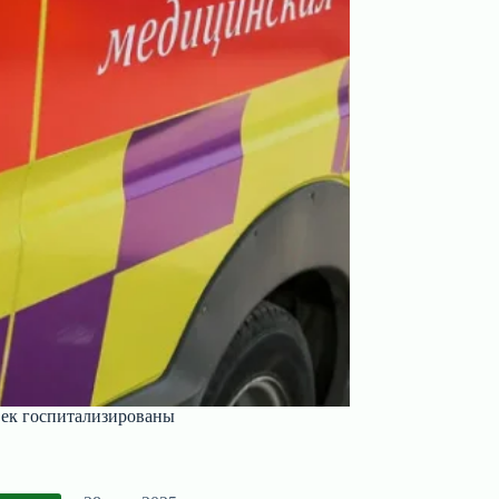
овек госпитализированы