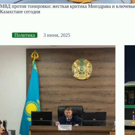
МВД против тонировки: жесткая критика Минздрава и ключевы
Казахстане сегодня
Политика
3 июня, 2025