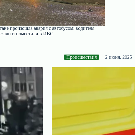
тане произошла авария с автобусом: водителя
ржали и поместили в ИВС
Происшествия
2 июня, 2025