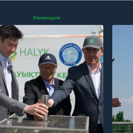
Рекомендуем