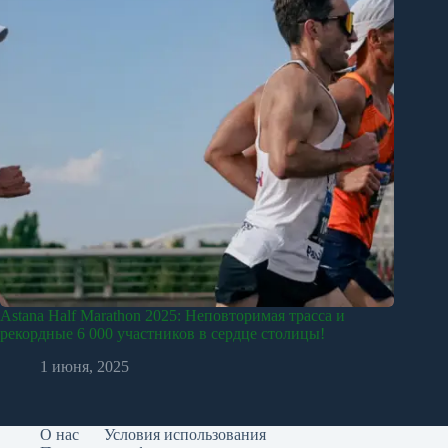
Astana Half Marathon 2025: Неповторимая трасса и
рекордные 6 000 участников в сердце столицы!
1 июня, 2025
О нас
Условия использования