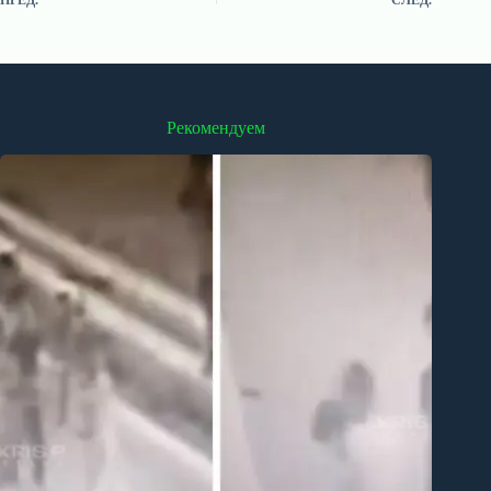
ПРЕД.
СЛЕД.
Рекомендуем