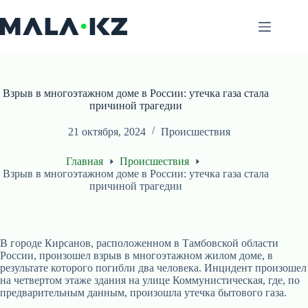
Перейти
к
сути
Взрыв в многоэтажном доме в России: утечка газа стала
причиной трагедии
21 октября, 2024
Происшествия
Главная
Происшествия
Взрыв в многоэтажном доме в России: утечка газа стала
причиной трагедии
В городе Кирсанов, расположенном в Тамбовской области
России, произошел взрыв в многоэтажном жилом доме, в
результате которого погибли два человека. Инцидент произошел
на четвертом этаже здания на улице Коммунистическая, где, по
предварительным данным, произошла утечка бытового газа.