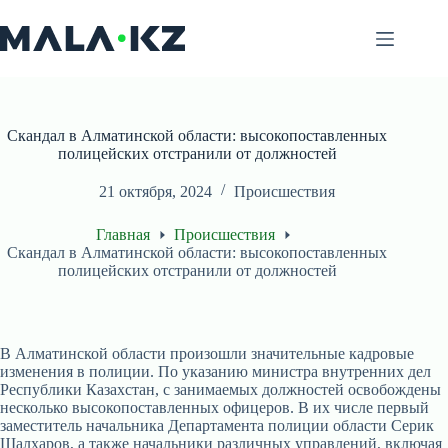
Перейти
к
сути
Скандал в Алматинской области: высокопоставленных
полицейских отстранили от должностей
21 октября, 2024
Происшествия
Главная
Происшествия
Скандал в Алматинской области: высокопоставленных
полицейских отстранили от должностей
В Алматинской области произошли значительные кадровые
изменения в полиции. По указанию министра внутренних дел
Республики Казахстан, с занимаемых должностей освобождены
несколько высокопоставленных офицеров. В их числе первый
заместитель начальника Департамента полиции области Серик
Шалхаров, а также начальники различных управлений, включая