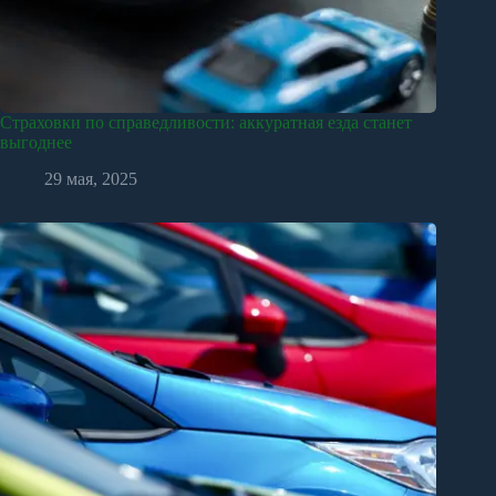
Страховки по справедливости: аккуратная езда станет
выгоднее
29 мая, 2025