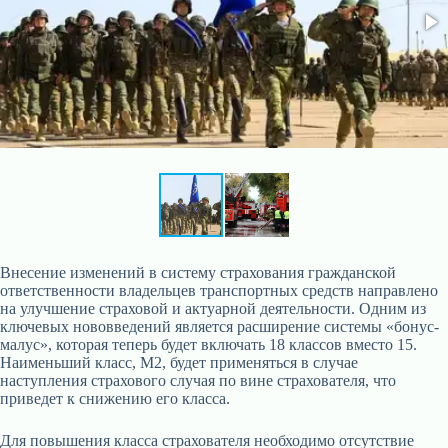
Внесение изменений в систему страхования гражданской
ответственности владельцев транспортных средств направлено
на улучшение страховой и актуарной деятельности. Одним из
ключевых нововведений является расширение системы «бонус-
малус», которая теперь будет включать 18 классов вместо 15.
Наименьший класс, M2, будет применяться в случае
наступления страхового случая по вине страхователя, что
приведет к снижению его класса.
Для повышения класса страхователя необходимо отсутствие