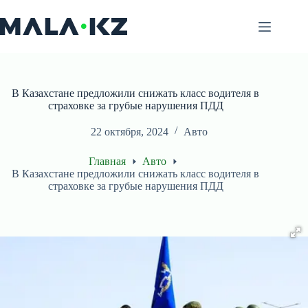
Перейти
к
сути
В Казахстане предложили снижать класс водителя в
страховке за грубые нарушения ПДД
22 октября, 2024
Авто
Главная
Авто
В Казахстане предложили снижать класс водителя в
страховке за грубые нарушения ПДД