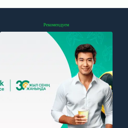
Рекомендуем