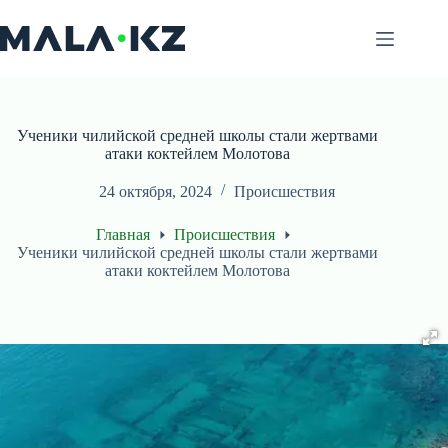
Перейти
к
сути
Ученики чилийской средней школы стали жертвами
атаки коктейлем Молотова
24 октября, 2024
Происшествия
Главная
Происшествия
Ученики чилийской средней школы стали жертвами
атаки коктейлем Молотова