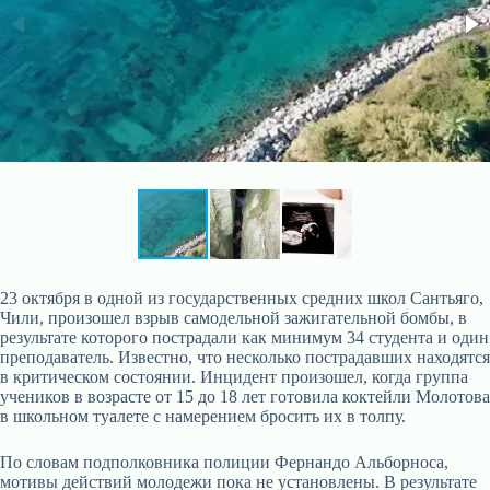
23 октября в одной из государственных средних школ Сантьяго,
Чили, произошел взрыв самодельной зажигательной бомбы, в
результате которого пострадали как минимум 34 студента и один
преподаватель. Известно, что несколько пострадавших находятся
в критическом состоянии. Инцидент произошел, когда группа
учеников в возрасте от 15 до 18 лет готовила коктейли Молотова
в школьном туалете с намерением бросить их в толпу.
По словам подполковника полиции Фернандо Альборноса,
мотивы действий молодежи пока не установлены. В результате