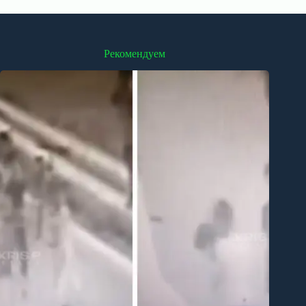
Рекомендуем