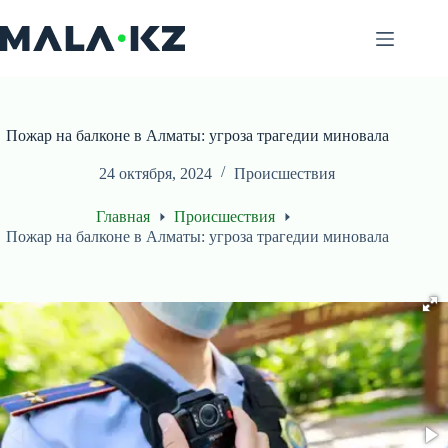
Перейти
к
сути
Пожар на балконе в Алматы: угроза трагедии миновала
24 октября, 2024
Происшествия
Главная
Происшествия
Пожар на балконе в Алматы: угроза трагедии миновала