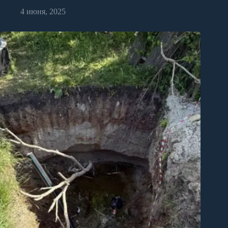
4 июня, 2025