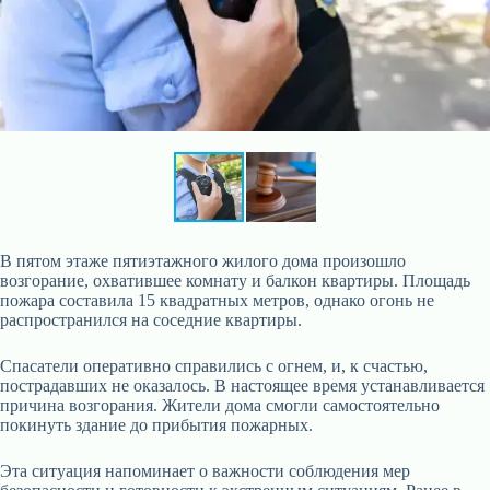
В пятом этаже пятиэтажного жилого дома произошло
возгорание, охватившее комнату и балкон квартиры. Площадь
пожара составила 15 квадратных метров, однако огонь не
распространился на соседние квартиры.
Спасатели оперативно справились с огнем, и, к счастью,
пострадавших не оказалось. В настоящее время устанавливается
причина возгорания. Жители дома смогли самостоятельно
покинуть здание до прибытия пожарных.
Эта ситуация напоминает о важности соблюдения мер