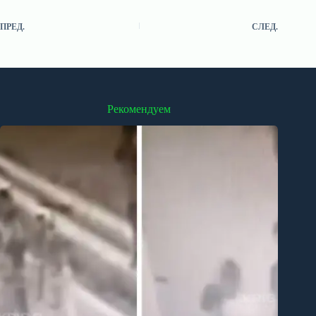
ПРЕД.
СЛЕД.
Рекомендуем