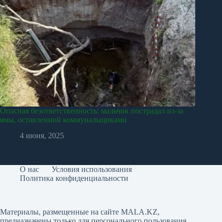
Опасная безответственность: мальчик пострадал из-за
ямы, оставленной коммунальщиками
4 июня, 2025
О нас
Условия использования
Политика конфиденциальности
Материалы, размещенные на сайте MALA.KZ,
предназначены только для персонального пользования.