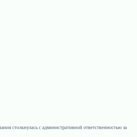
пания столкнулась с административной ответственностью за