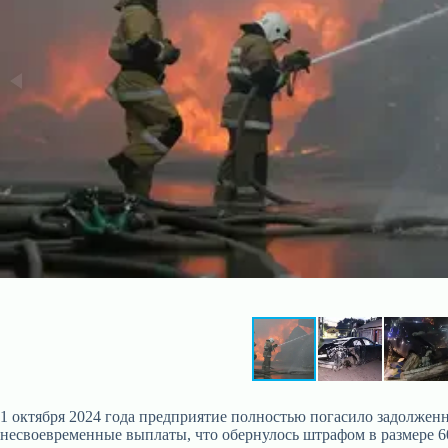
1 октября 2024 года предприятие полностью погасило задолженн
несвоевременные выплаты, что обернулось штрафом в размере 60