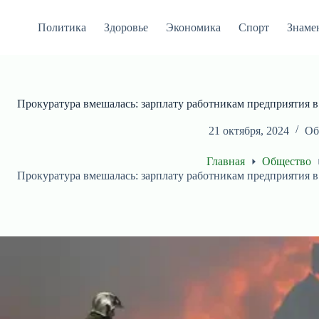
Перейти
к
Политика
Здоровье
Экономика
Спорт
Знаме
сути
Прокуратура вмешалась: зарплату работникам предприятия 
21 октября, 2024
Об
Главная
Общество
Прокуратура вмешалась: зарплату работникам предприятия 