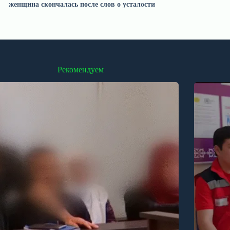
женщина скончалась после слов о усталости
Рекомендуем