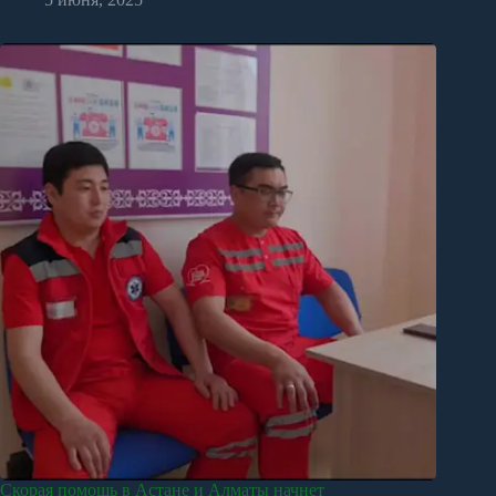
Скорая помощь в Астане и Алматы начнет