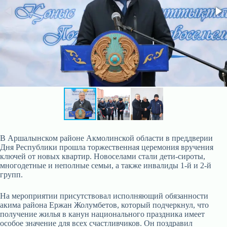
В Аршалынском районе Акмолинской области в преддверии
Дня Республики прошла торжественная церемония вручения
ключей от новых квартир. Новоселами стали дети-сироты,
многодетные и неполные семьи, а также инвалиды 1-й и 2-й
групп.
На мероприятии присутствовал исполняющий обязанности
акима района Ержан Жолумбетов, который подчеркнул, что
получение жилья в канун национального праздника имеет
особое значение для всех счастливчиков. Он поздравил