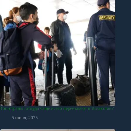
Топ-страны: откуда чаще всего переезжают в Казахстан?
5 июня, 2025