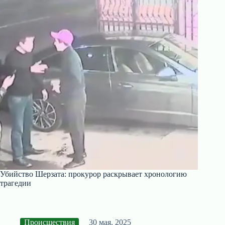
Убийство Шерзата: прокурор раскрывает хронологию
трагедии
Происшествия
30 мая, 2025