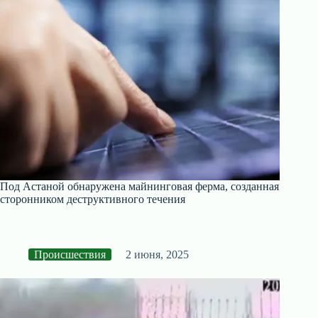
Под Астаной обнаружена майнинговая ферма, созданная
сторонником деструктивного течения
Происшествия
2 июня, 2025