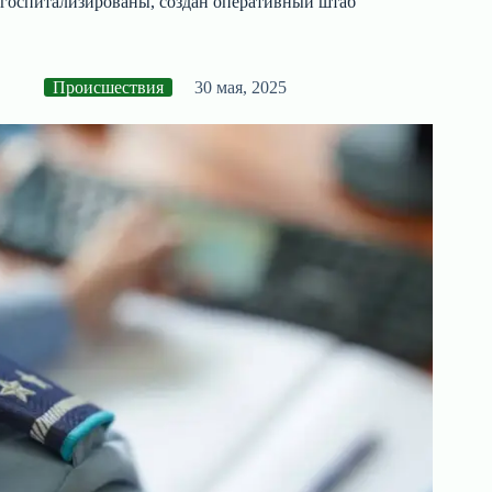
госпитализированы, создан оперативный штаб
Происшествия
30 мая, 2025