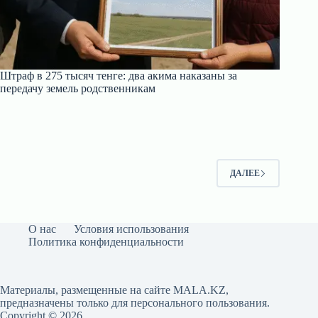
Штраф в 275 тысяч тенге: два акима наказаны за
передачу земель родственникам
ДАЛЕЕ
О нас
Условия использования
Политика конфиденциальности
Материалы, размещенные на сайте MALA.KZ,
предназначены только для персонального пользования.
Copyright © 2026