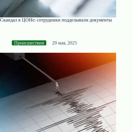
Скандал в ЦОНе: сотрудники подделывали документы
Происшествия
29 мая, 2025