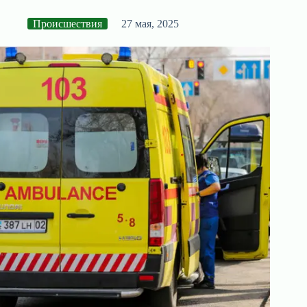
Происшествия
27 мая, 2025