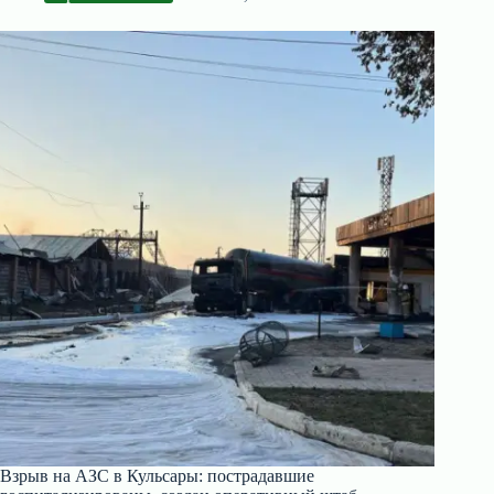
Взрыв на АЗС в Кульсары: пострадавшие