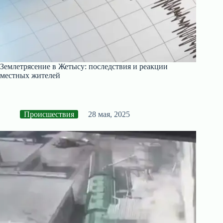
Землетрясение в Жетысу: последствия и реакции
местных жителей
Происшествия
28 мая, 2025