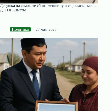
Девушка на самокате сбила женщину и скрылась с места
ДТП в Алматы
Политика
27 мая, 2025