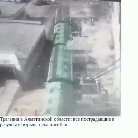
Трагедия в Алматинской области: все пострадавшие в
результате взрыва цеха погибли