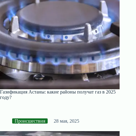
Газификация Астаны: какие районы получат газ в 2025
году?
Происшествия
28 мая, 2025