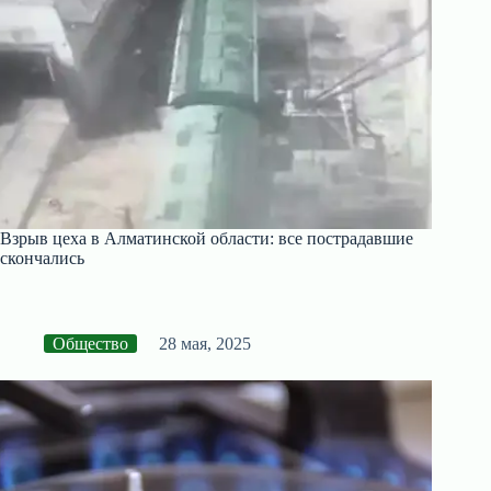
Взрыв цеха в Алматинской области: все пострадавшие
скончались
Общество
28 мая, 2025