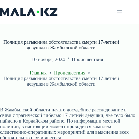
Перейти
к
сути
Полиция разъяснила обстоятельства смерти 17-летней
девушки в Жамбылской области
10 ноября, 2024
Происшествия
Главная
Происшествия
Полиция разъяснила обстоятельства смерти 17-летней
девушки в Жамбылской области
В Жамбылской области начато досудебное расследование в
связи с трагической гибелью 17-летней девушки, чье тело было
найдено в Кордайском районе. По информации местной
полиции, в настоящий момент проводится комплекс
следственно-оперативных мероприятий для выяснения всех
обстоятельств случившегося.