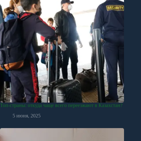
Топ-страны: откуда чаще всего переезжают в Казахстан?
5 июня, 2025