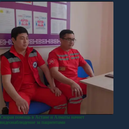
Скорая помощь в Астане и Алматы начнет
видеонаблюдение за пациентами