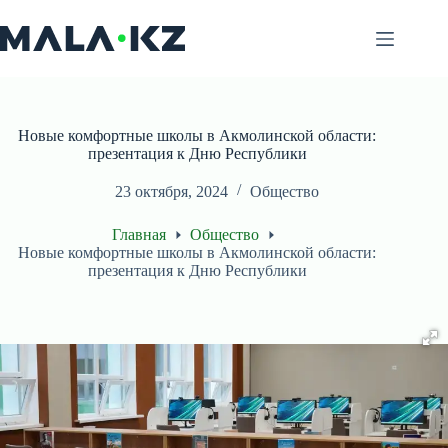
Перейти
к
сути
Новые комфортные школы в Акмолинской области:
презентация к Дню Республики
23 октября, 2024
Общество
Главная
Общество
Новые комфортные школы в Акмолинской области:
презентация к Дню Республики