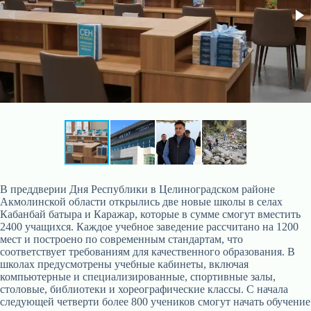
В преддверии Дня Республики в Целиноградском районе
Акмолинской области открылись две новые школы в селах
Кабанбай батыра и Каражар, которые в сумме смогут вместить
2400 учащихся. Каждое учебное заведение рассчитано на 1200
мест и построено по современным стандартам, что
соответствует требованиям для качественного образования. В
школах предусмотрены учебные кабинеты, включая
компьютерные и специализированные, спортивные залы,
столовые, библиотеки и хореографические классы. С начала
следующей четверти более 800 учеников смогут начать обучение