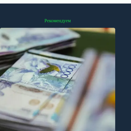
Рекомендуем