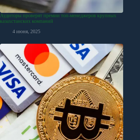
Аудиторы проверят премии топ-менеджеров крупных
казахстанских компаний
4 июня, 2025