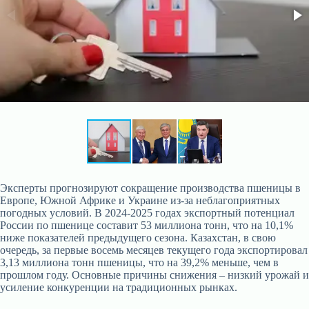
Эксперты прогнозируют сокращение производства пшеницы в
Европе, Южной Африке и Украине из-за неблагоприятных
погодных условий. В 2024-2025 годах экспортный потенциал
России по пшенице составит 53 миллиона тонн, что на 10,1%
ниже показателей предыдущего сезона. Казахстан, в свою
очередь, за первые восемь месяцев текущего года экспортировал
3,13 миллиона тонн пшеницы, что на 39,2% меньше, чем в
прошлом году. Основные причины снижения – низкий урожай и
усиление конкуренции на традиционных рынках.