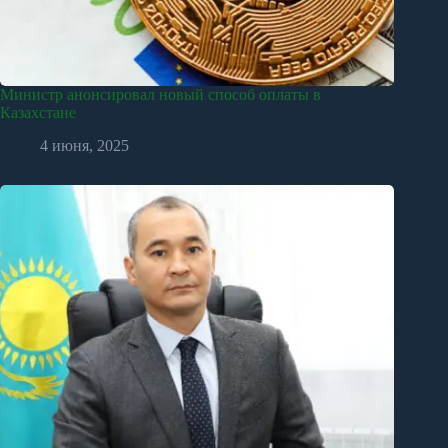
Министр анонсировал новый способ оплаты в
Казахстане
4 июня, 2025