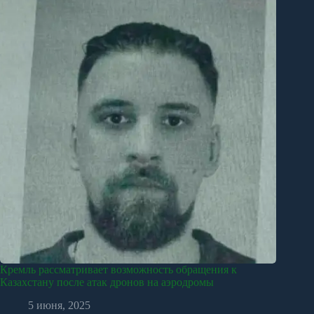
Кремль рассматривает возможность обращения к
Казахстану после атак дронов на аэродромы
5 июня, 2025