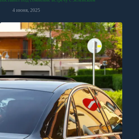
4 июня, 2025