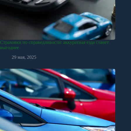
Страховки по справедливости: аккуратная езда станет
выгоднее
29 мая, 2025