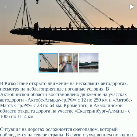
В Казахстане открыто движение на нескольких автодорогах,
несмотря на неблагоприятные погодные условия. В
Актюбинской области восстановлено движение на участках
автодороги «Актобе-Атырау-гр.РФ» с 12 по 250 км и «Актобе-
Мартук-гр.РФ» с 23 по 64 км. Кроме того, в Акмолинской
области открыта дорога на участке «Екатеринбург-Алматы» с
1006 по 1114 км.
Ситуация на дорогах осложняется снегопадом, который
наблюдается на севере страны. В связи с ухудшением погодных