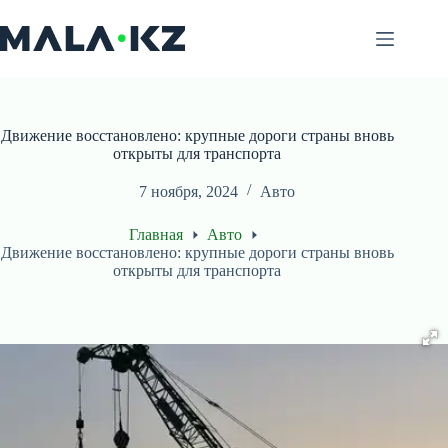
Перейти
к
сути
Движение восстановлено: крупные дороги страны вновь
открыты для транспорта
7 ноября, 2024
Авто
Главная
Авто
Движение восстановлено: крупные дороги страны вновь
открыты для транспорта