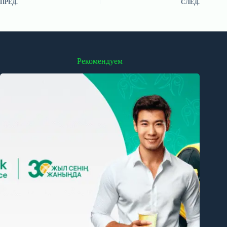
ПРЕД.
СЛЕД.
Рекомендуем