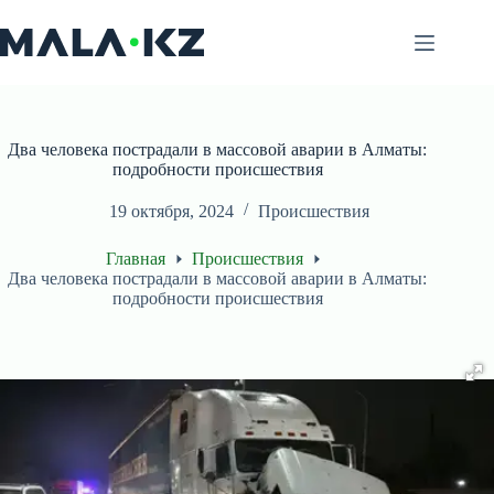
Перейти
к
сути
Два человека пострадали в массовой аварии в Алматы:
подробности происшествия
19 октября, 2024
Происшествия
Главная
Происшествия
Два человека пострадали в массовой аварии в Алматы:
подробности происшествия