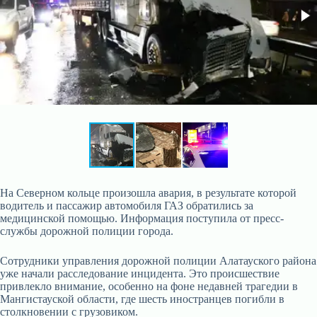
На Северном кольце произошла авария, в результате которой
водитель и пассажир автомобиля ГАЗ обратились за
медицинской помощью. Информация поступила от пресс-
службы дорожной полиции города.
Сотрудники управления дорожной полиции Алатауского района
уже начали расследование инцидента. Это происшествие
привлекло внимание, особенно на фоне недавней трагедии в
Мангистауской области, где шесть иностранцев погибли в
столкновении с грузовиком.