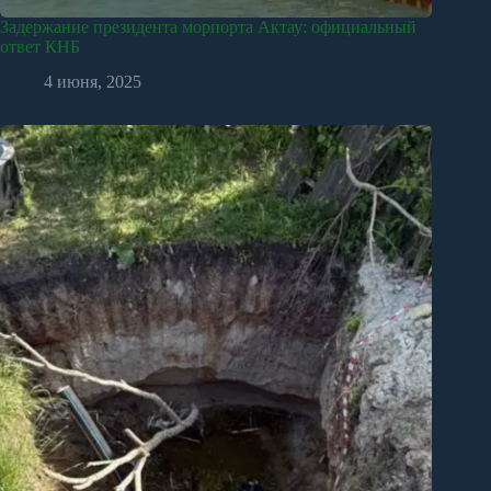
Задержание президента морпорта Актау: официальный
ответ КНБ
4 июня, 2025