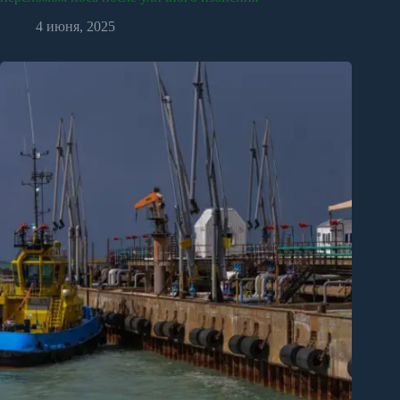
4 июня, 2025