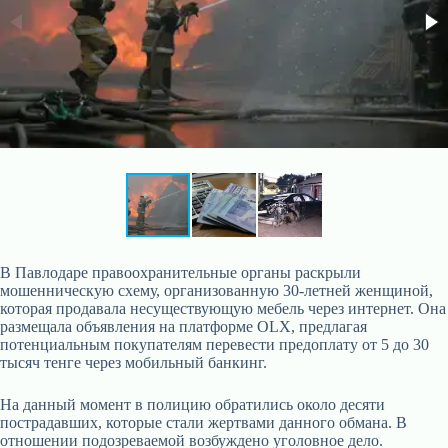
В Павлодаре правоохранительные органы раскрыли
мошенническую схему, организованную 30-летней женщиной,
которая продавала несуществующую мебель через интернет. Она
размещала объявления на платформе OLX, предлагая
потенциальным покупателям перевести предоплату от 5 до 30
тысяч тенге через мобильный банкинг.
На данный момент в полицию обратились около десяти
пострадавших, которые стали жертвами данного обмана. В
отношении подозреваемой возбуждено уголовное дело.