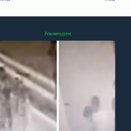
Рекомендуем