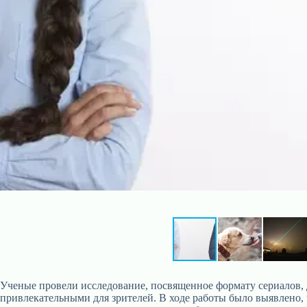
Ученые провели исследование, посвященное формату сериалов, д
привлекательными для зрителей. В ходе работы было выявлено, 