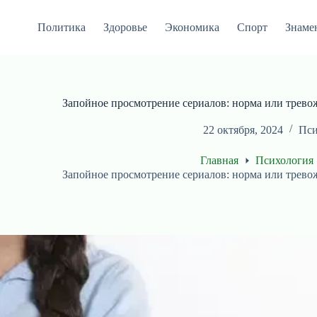
Перейти
к
Политика
Здоровье
Экономика
Спорт
Знаме
сути
Запойное просмотрение сериалов: норма или трево
22 октября, 2024
Пси
Главная
Психология
Запойное просмотрение сериалов: норма или трево