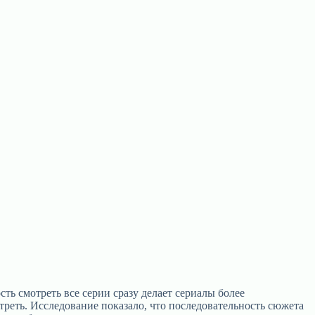
ь смотреть все серии сразу делает сериалы более
треть. Исследование показало, что последовательность сюжета