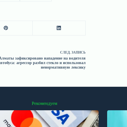
СЛЕД.
ЗАПИСЬ
Алматы зафиксировано нападение на водителя
автобуса: агрессор разбил стекло и использовал
ненормативную лексику
Рекомендуем