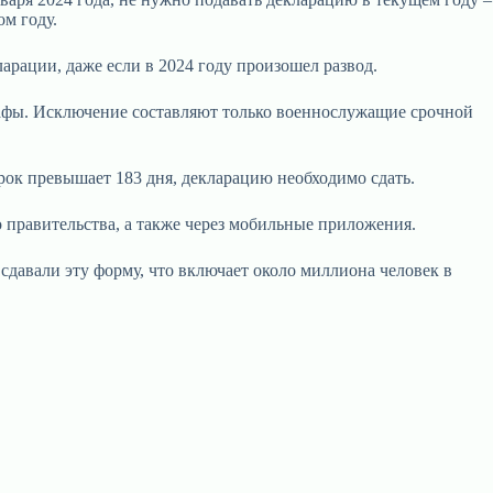
ом году.
ларации, даже если в 2024 году произошел развод.
рафы. Исключение составляют только военнослужащие срочной
срок превышает 183 дня, декларацию необходимо сдать.
 правительства, а также через мобильные приложения.
сдавали эту форму, что включает около миллиона человек в