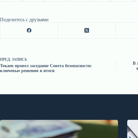
Поделитесь с друзьями
ПРЕД.
ЗАПИСЬ
В 
Токаев провел заседание Совета безопасности:
ключевые решения и итоги