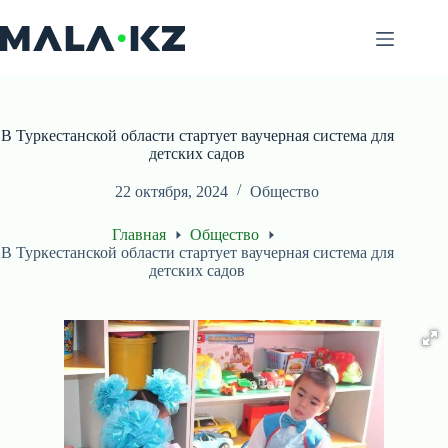
Перейти
к
сути
В Туркестанской области стартует ваучерная система для
детских садов
22 октября, 2024
Общество
Главная
Общество
В Туркестанской области стартует ваучерная система для
детских садов