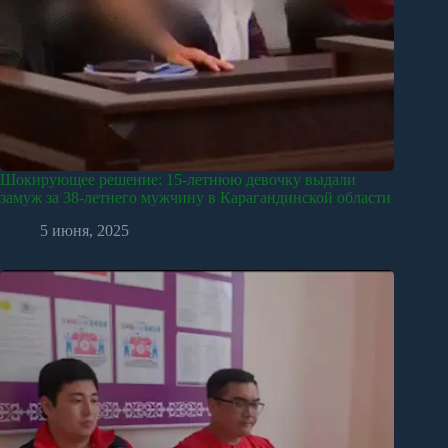
Шокирующее решение: 15-летнюю девочку выдали
замуж за 38-летнего мужчину в Карагандинской области
5 июня, 2025