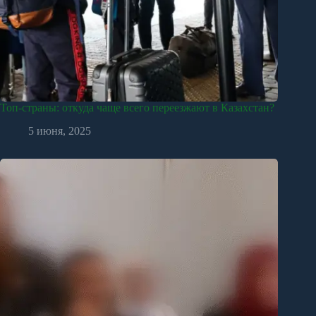
Топ-страны: откуда чаще всего переезжают в Казахстан?
5 июня, 2025