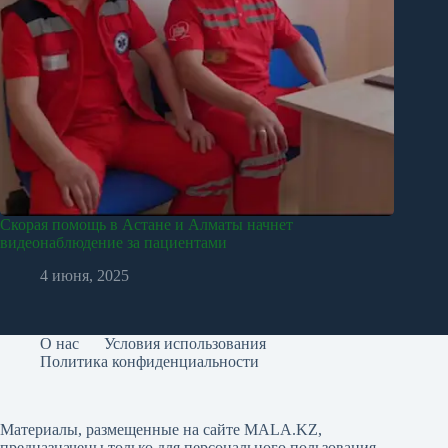
Скорая помощь в Астане и Алматы начнет
видеонаблюдение за пациентами
4 июня, 2025
О нас
Условия использования
Политика конфиденциальности
Материалы, размещенные на сайте MALA.KZ,
предназначены только для персонального пользования.