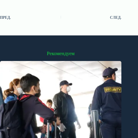
ПРЕД.
СЛЕД.
Рекомендуем