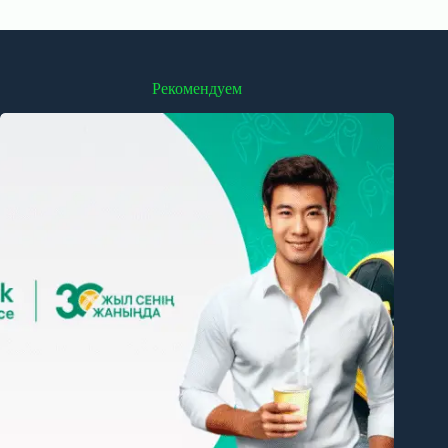
Рекомендуем