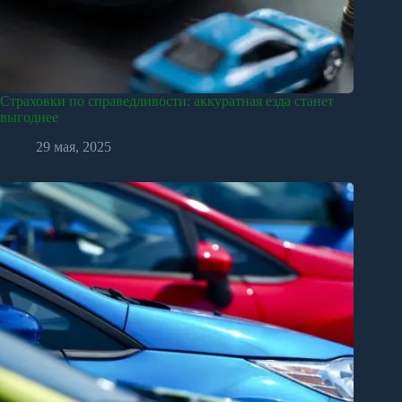
Страховки по справедливости: аккуратная езда станет
выгоднее
29 мая, 2025