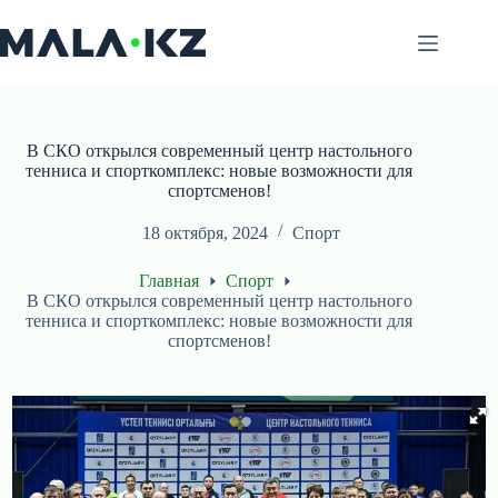
Перейти
к
сути
В СКО открылся современный центр настольного
тенниса и спорткомплекс: новые возможности для
спортсменов!
18 октября, 2024
Спорт
Главная
Спорт
В СКО открылся современный центр настольного
тенниса и спорткомплекс: новые возможности для
спортсменов!