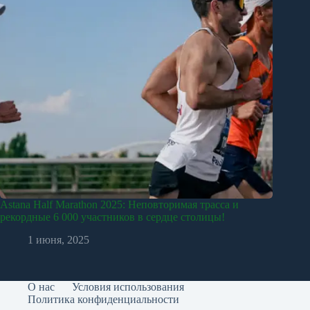
Astana Half Marathon 2025: Неповторимая трасса и
рекордные 6 000 участников в сердце столицы!
1 июня, 2025
О нас
Условия использования
Политика конфиденциальности