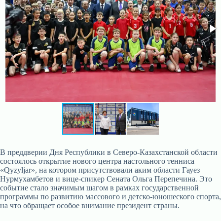
В преддверии Дня Республики в Северо-Казахстанской области
состоялось открытие нового центра настольного тенниса
«Qyzyljar», на котором присутствовали аким области Гауез
Нурмухамбетов и вице-спикер Сената Ольга Перепечина. Это
событие стало значимым шагом в рамках государственной
программы по развитию массового и детско-юношеского спорта,
на что обращает особое внимание президент страны.