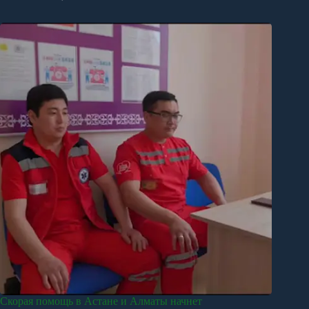
Скорая помощь в Астане и Алматы начнет