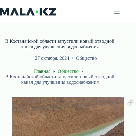
Перейти
к
сути
В Костанайской области запустили новый отводной
канал для улучшения водоснабжения
27 октября, 2024
Общество
Главная
Общество
В Костанайской области запустили новый отводной
канал для улучшения водоснабжения