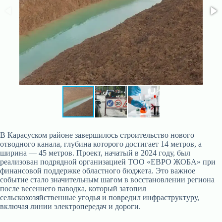
В Карасуском районе завершилось строительство нового
отводного канала, глубина которого достигает 14 метров, а
ширина — 45 метров. Проект, начатый в 2024 году, был
реализован подрядной организацией ТОО «ЕВРО ЖОБА» при
финансовой поддержке областного бюджета. Это важное
событие стало значительным шагом в восстановлении региона
после весеннего паводка, который затопил
сельскохозяйственные угодья и повредил инфраструктуру,
включая линии электропередач и дороги.