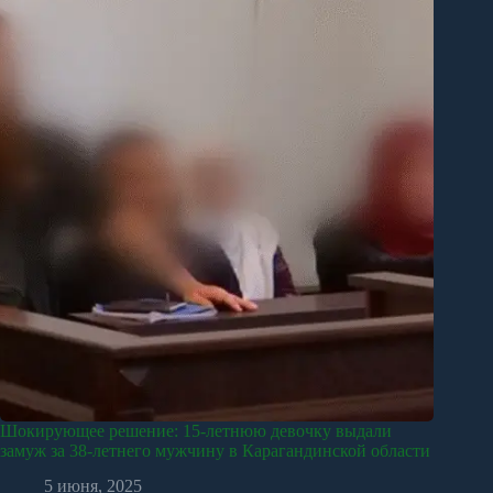
Шокирующее решение: 15-летнюю девочку выдали
замуж за 38-летнего мужчину в Карагандинской области
5 июня, 2025