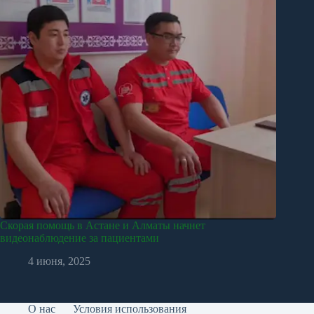
Скорая помощь в Астане и Алматы начнет
видеонаблюдение за пациентами
4 июня, 2025
О нас
Условия использования