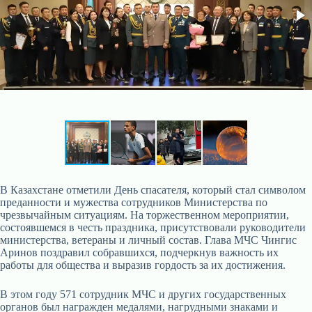
В Казахстане отметили День спасателя, который стал символом
преданности и мужества сотрудников Министерства по
чрезвычайным ситуациям. На торжественном мероприятии,
состоявшемся в честь праздника, присутствовали руководители
министерства, ветераны и личный состав. Глава МЧС Чингис
Аринов поздравил собравшихся, подчеркнув важность их
работы для общества и выразив гордость за их достижения.
В этом году 571 сотрудник МЧС и других государственных
органов был награжден медалями, нагрудными знаками и