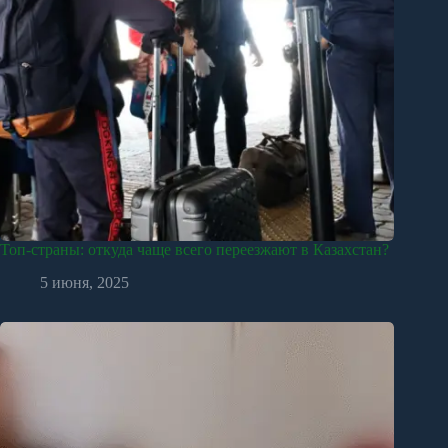
Топ-страны: откуда чаще всего переезжают в Казахстан?
5 июня, 2025