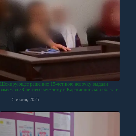
Шокирующее решение: 15-летнюю девочку выдали
замуж за 38-летнего мужчину в Карагандинской области
5 июня, 2025