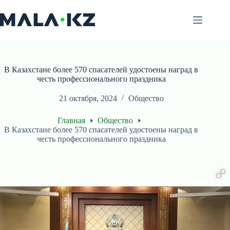
Перейти
к
сути
В Казахстане более 570 спасателей удостоены наград в
честь профессионального праздника
21 октября, 2024
Общество
Главная
Общество
В Казахстане более 570 спасателей удостоены наград в
честь профессионального праздника