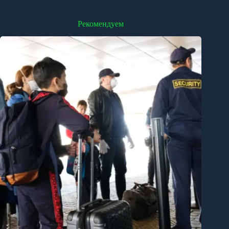
Рекомендуем