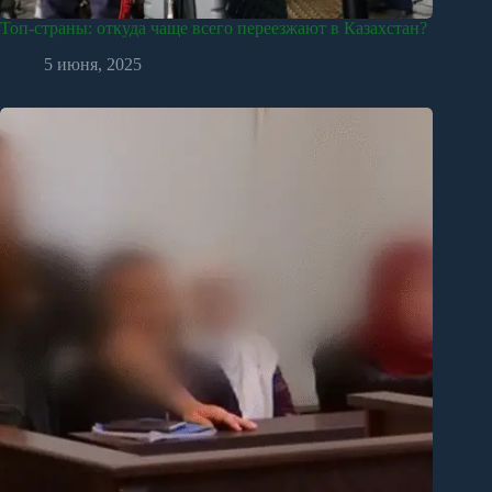
Топ-страны: откуда чаще всего переезжают в Казахстан?
5 июня, 2025