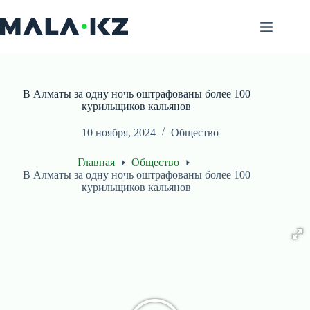
Перейти
к
сути
В Алматы за одну ночь оштрафованы более 100
курильщиков кальянов
10 ноября, 2024
Общество
Главная
Общество
В Алматы за одну ночь оштрафованы более 100
курильщиков кальянов