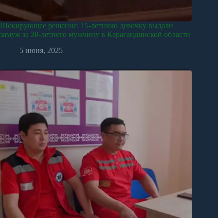
Шокирующее решение: 15-летнюю девочку выдали
замуж за 38-летнего мужчину в Карагандинской области
5 июня, 2025