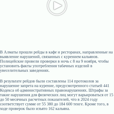
В Алматы прошли рейды в кафе и ресторанах, направленные на
выявление нарушений, связанных с курением кальянов.
Полицейские провели проверки в ночь с 8 на 9 ноября, чтобы
установить факты употребления табачных изделий в
увеселительных заведениях.
В результате рейдов были составлены 114 протоколов за
нарушение запрета на курение, предусмотренного статьей 441
Кодекса об административных правонарушениях. Штрафы за
такие нарушения для физических лиц могут варьироваться от 15
до 50 месячных расчетных показателей, что в 2024 году
соответствует сумме от 55 380 до 184 600 тенге. Кроме того, в
ходе проверок было изъято 162 кальяна.