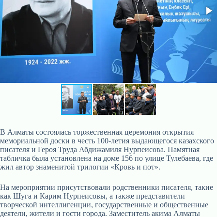
В Алматы состоялась торжественная церемония открытия
мемориальной доски в честь 100-летия выдающегося казахского
писателя и Героя Труда Абдижамиля Нурпеисова. Памятная
табличка была установлена на доме 156 по улице Тулебаева, где
жил автор знаменитой трилогии «Кровь и пот».
На мероприятии присутствовали родственники писателя, такие
как Шуга и Карим Нурпеисовы, а также представители
творческой интеллигенции, государственные и общественные
деятели, жители и гости города. Заместитель акима Алматы