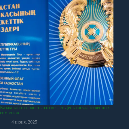
Казахстан с гордостью отмечает День государственных
символов
4 июня, 2025