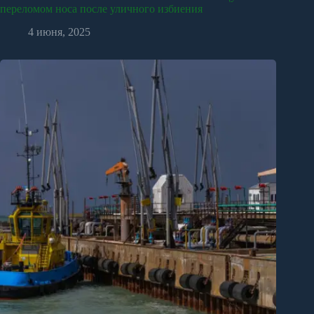
переломом носа после уличного избиения
4 июня, 2025