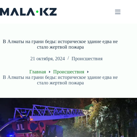
Перейти
к
сути
В Алматы на грани беды: историческое здание едва не
стало жертвой пожара
21 октября, 2024
Происшествия
Главная
Происшествия
В Алматы на грани беды: историческое здание едва не
стало жертвой пожара