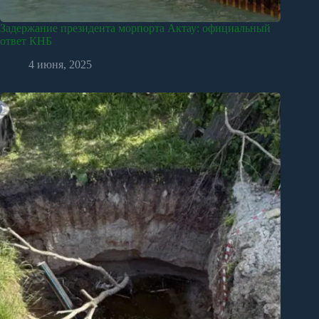
Задержание президента морпорта Актау: официальный
ответ КНБ
4 июня, 2025