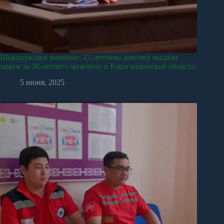
Шокирующее решение: 15-летнюю девочку выдали
замуж за 38-летнего мужчину в Карагандинской области
5 июня, 2025