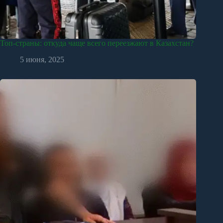
Топ-страны: откуда чаще всего переезжают в Казахстан?
5 июня, 2025