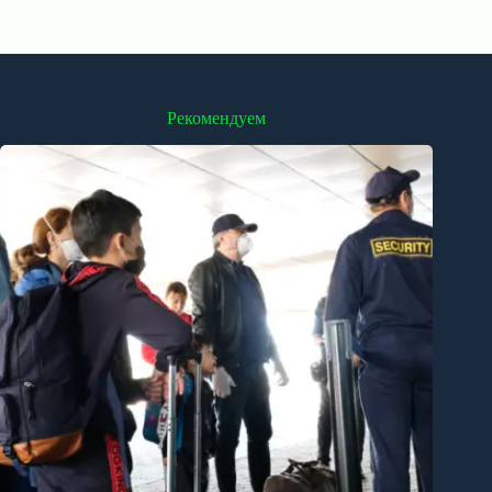
Рекомендуем