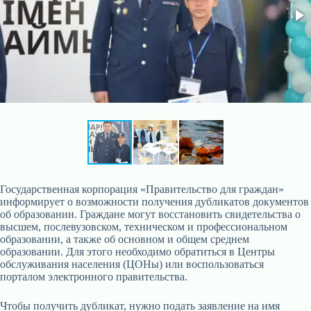
Государственная корпорация «Правительство для граждан»
информирует о возможности получения дубликатов документов
об образовании. Граждане могут восстановить свидетельства о
высшем, послевузовском, техническом и профессиональном
образовании, а также об основном и общем среднем
образовании. Для этого необходимо обратиться в Центры
обслуживания населения (ЦОНы) или воспользоваться
порталом электронного правительства.
Чтобы получить дубликат, нужно подать заявление на имя