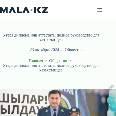
Перейти
к
сути
Утеря диплома или аттестата: полное руководство для
казахстанцев
23 октября, 2024
Общество
Главная
Общество
Утеря диплома или аттестата: полное руководство для
казахстанцев