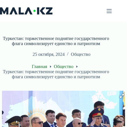
Перейти
к
сути
Туркестан: торжественное поднятие государственного
флага символизирует единство и патриотизм
25 октября, 2024
Общество
Главная
Общество
Туркестан: торжественное поднятие государственного
флага символизирует единство и патриотизм