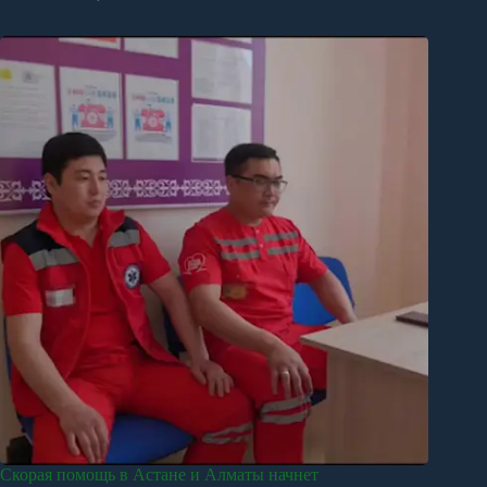
Скорая помощь в Астане и Алматы начнет