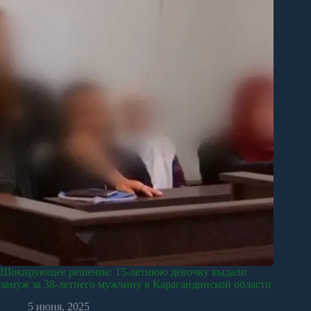
Шокирующее решение: 15-летнюю девочку выдали
замуж за 38-летнего мужчину в Карагандинской области
5 июня, 2025