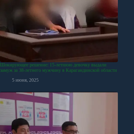
Шокирующее решение: 15-летнюю девочку выдали
замуж за 38-летнего мужчину в Карагандинской области
5 июня, 2025