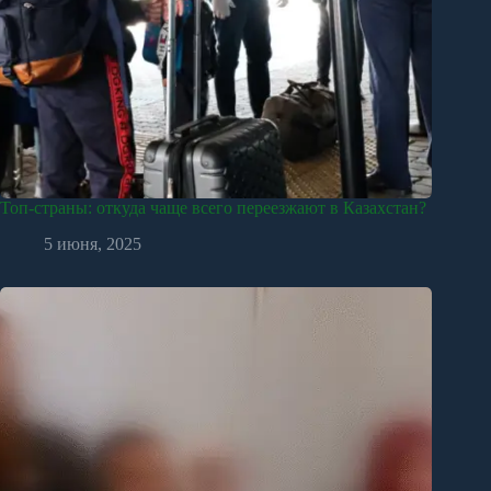
Топ-страны: откуда чаще всего переезжают в Казахстан?
5 июня, 2025