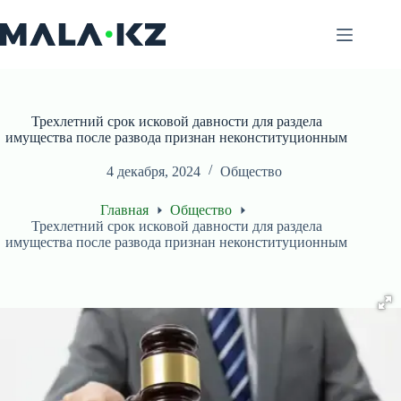
Перейти
к
сути
Трехлетний срок исковой давности для раздела
имущества после развода признан неконституционным
4 декабря, 2024
Общество
Главная
Общество
Трехлетний срок исковой давности для раздела
имущества после развода признан неконституционным