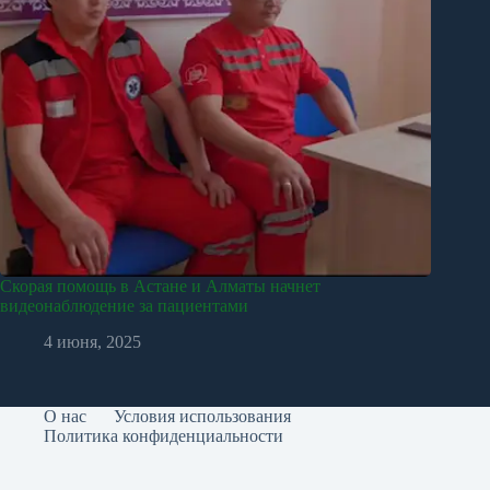
Скорая помощь в Астане и Алматы начнет
видеонаблюдение за пациентами
4 июня, 2025
О нас
Условия использования
Политика конфиденциальности