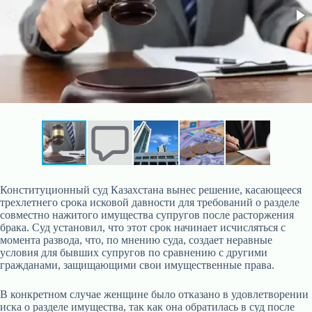
Конституционный суд Казахстана вынес решение, касающееся
трехлетнего срока исковой давности для требований о разделе
совместно нажитого имущества супругов после расторжения
брака. Суд установил, что этот срок начинает исчисляться с
момента развода, что, по мнению суда, создает неравные
условия для бывших супругов по сравнению с другими
гражданами, защищающими свои имущественные права.
В конкретном случае женщине было отказано в удовлетворении
иска о разделе имущества, так как она обратилась в суд после