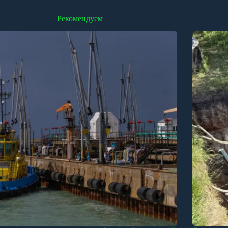
Рекомендуем