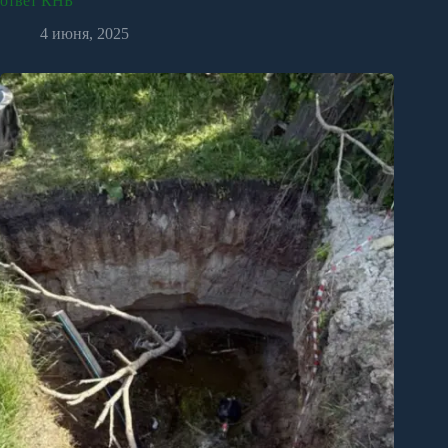
ответ КНБ
4 июня, 2025