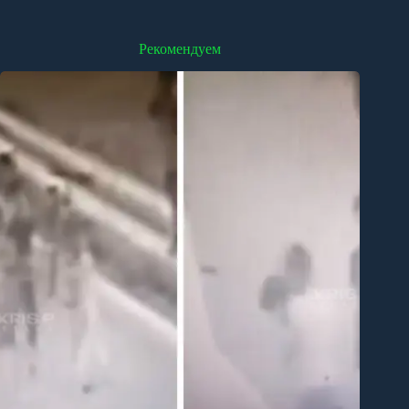
Рекомендуем