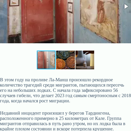
В этом году на проливе Ла-Манш произошло рекордное
количество трагедий среди мигрантов, пытающихся пересечь
его на небольших лодках. С начала года зафиксировано 56
случаев гибели, что делает 2023 год самым смертоносным с 2018
года, когда начался рост миграции.
Недавний инцидент произошел у берегов Тардингена,
расположенного примерно в 25 километрах от Кале. Группа
мигрантов отправилась в путь рано утром, но их лодка была в
крайне плохом состоянии и вскоре потерпела крушение.