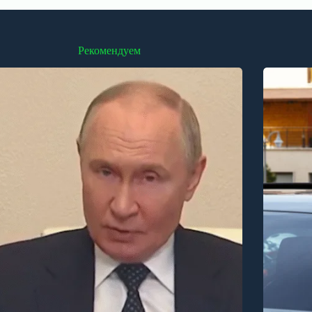
Рекомендуем