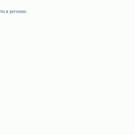
ти в регионе.