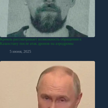
Кремль рассматривает возможность обращения к
Казахстану после атак дронов на аэродромы
5 июня, 2025