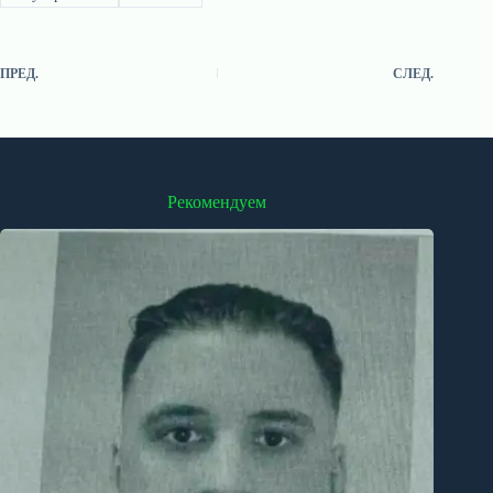
ПРЕД.
СЛЕД.
Рекомендуем