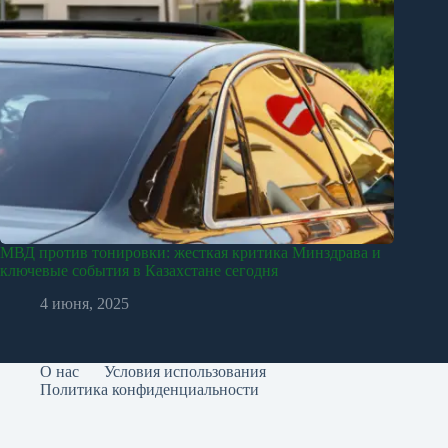
МВД против тонировки: жесткая критика Минздрава и
ключевые события в Казахстане сегодня
4 июня, 2025
О нас
Условия использования
Политика конфиденциальности