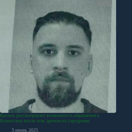
Кремль рассматривает возможность обращения к
Казахстану после атак дронов на аэродромы
5 июня, 2025