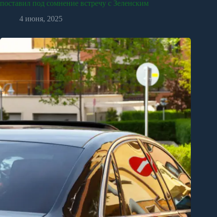
поставил под сомнение встречу с Зеленским
4 июня, 2025