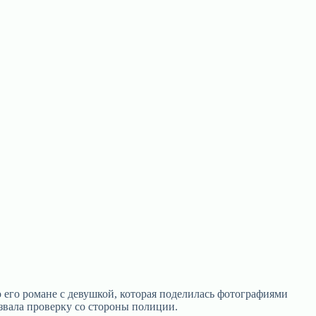
о его романе с девушкой, которая поделилась фотографиями
вала проверку со стороны полиции.