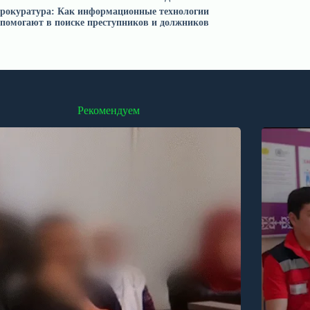
рокуратура: Как информационные технологии
помогают в поиске преступников и должников
Рекомендуем