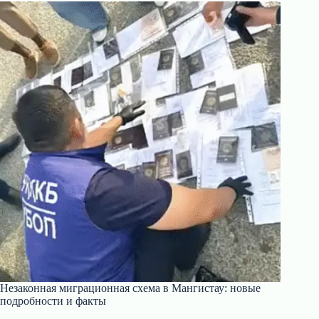
Незаконная миграционная схема в Мангистау: новые
подробности и факты