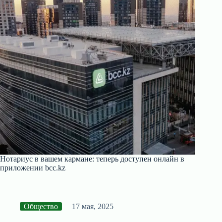
Нотариус в вашем кармане: теперь доступен онлайн в
приложении bcc.kz
Общество
17 мая, 2025