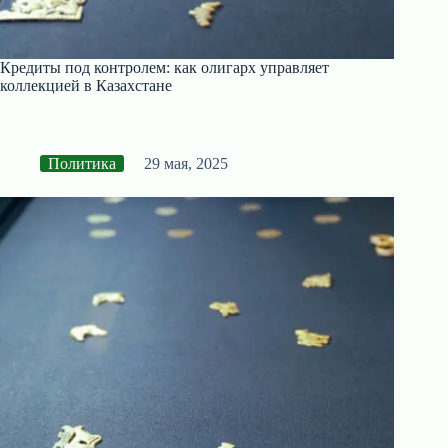
Кредиты под контролем: как олигарх управляет
коллекцией в Казахстане
Политика
29 мая, 2025