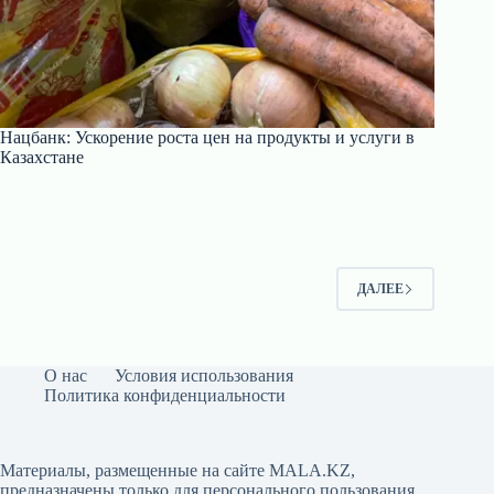
Нацбанк: Ускорение роста цен на продукты и услуги в
Казахстане
ДАЛЕЕ
О нас
Условия использования
Политика конфиденциальности
Материалы, размещенные на сайте MALA.KZ,
предназначены только для персонального пользования.