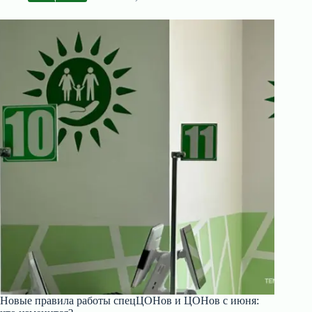
Новые правила работы спецЦОНов и ЦОНов с июня: