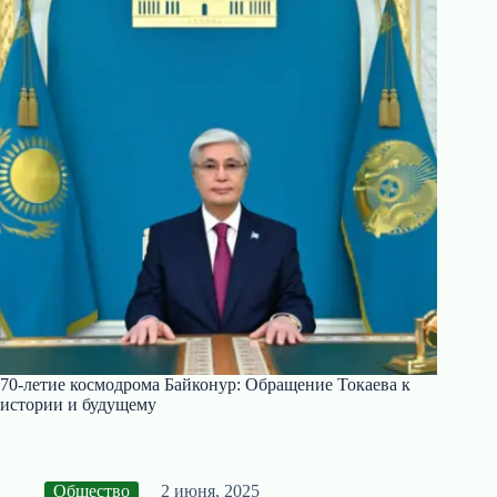
70-летие космодрома Байконур: Обращение Токаева к
истории и будущему
Общество
2 июня, 2025