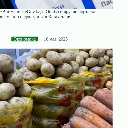
«Внимание: eGov.kz, e-Otinish и другие порталы
временно недоступны в Казахстане
Экономика
16 мая, 2025