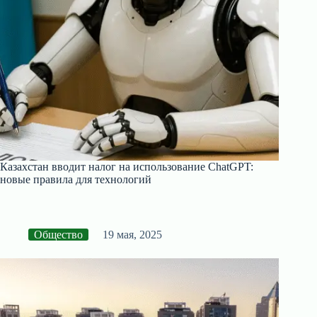
Казахстан вводит налог на использование ChatGPT:
новые правила для технологий
Общество
19 мая, 2025