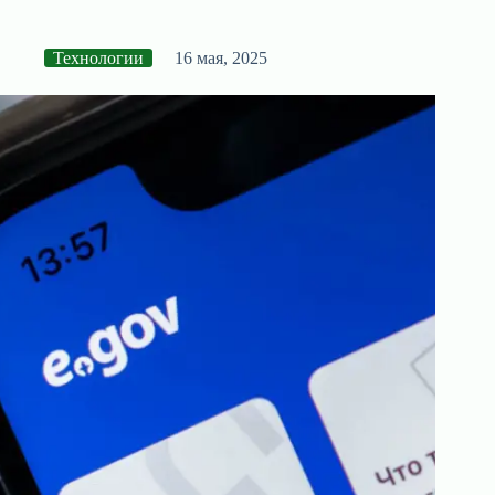
Технологии
16 мая, 2025