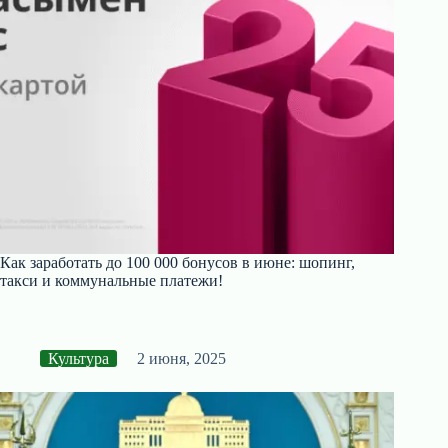
Как заработать до 100 000 бонусов в июне: шопинг,
такси и коммунальные платежи!
Культура
2 июня, 2025