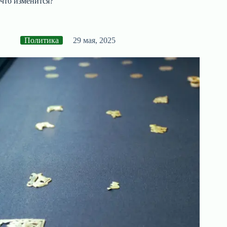
что изменится?
Политика
29 мая, 2025