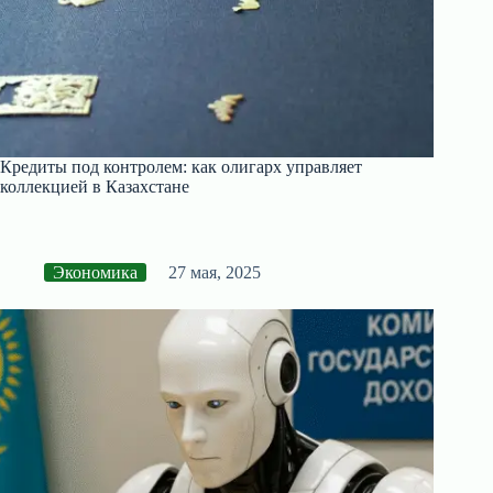
Кредиты под контролем: как олигарх управляет
коллекцией в Казахстане
Экономика
27 мая, 2025