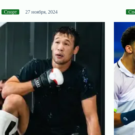
Спорт
27 ноября, 2024
Сп