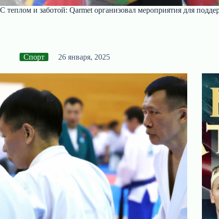
С теплом и заботой: Qarmet организовал мероприятия для подде
Спорт
26 января, 2025