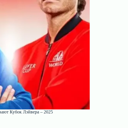
вают Кубок Лэйвера – 2025