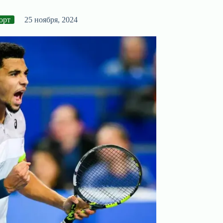
орт
25 ноября, 2024