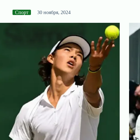
Спорт
30 ноября, 2024