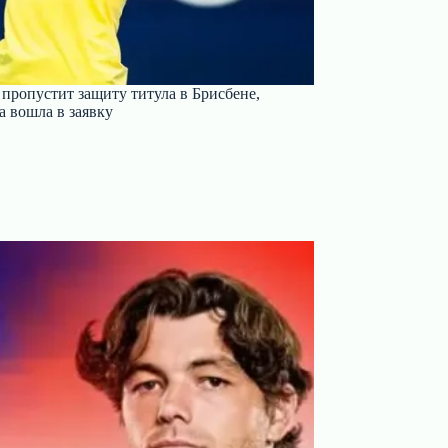
пропустит защиту титула в Брисбене,
 вошла в заявку