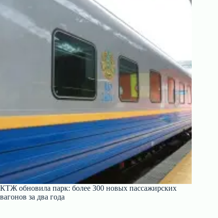
КТЖ обновила парк: более 300 новых пассажирских
вагонов за два года