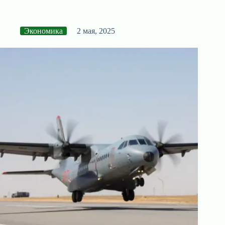
Экономика
2 мая, 2025