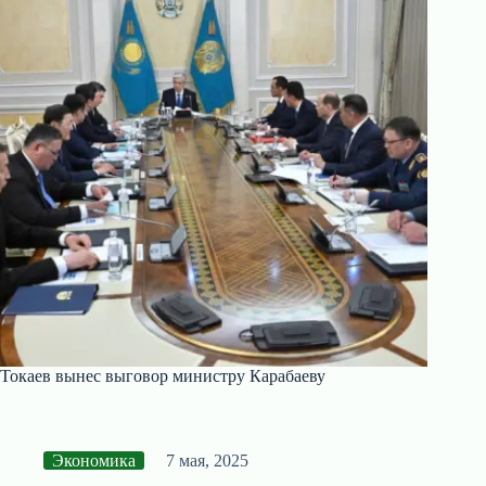
Токаев вынес выговор министру Карабаеву
Экономика
7 мая, 2025