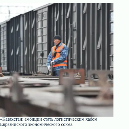
«Казахстан: амбиции стать логистическим хабом
Евразийского экономического союза