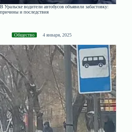
В Уральске водители автобусов объявили забастовку:
причины и последствия
Общество
4 января, 2025