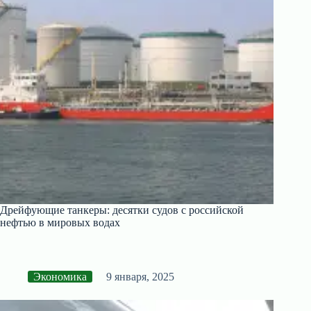
Дрейфующие танкеры: десятки судов с российской
нефтью в мировых водах
Экономика
9 января, 2025