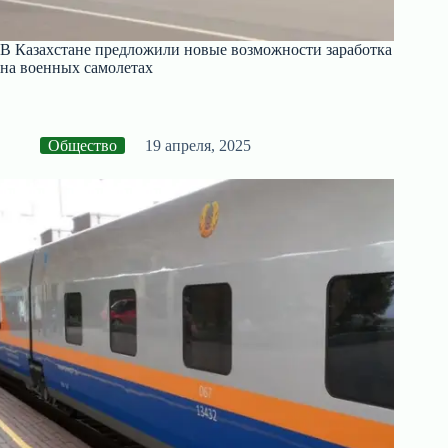
В Казахстане предложили новые возможности заработка
на военных самолетах
Общество
19 апреля, 2025