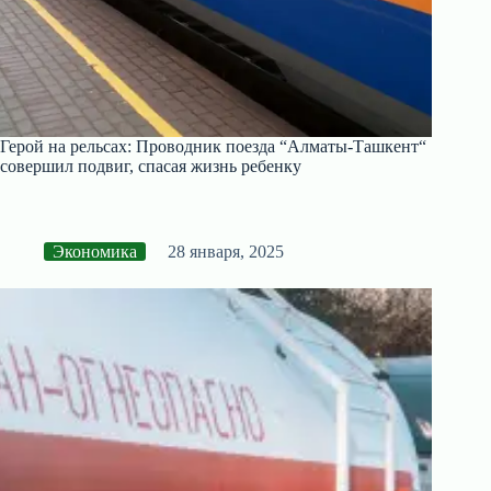
Герой на рельсах: Проводник поезда “Алматы-Ташкент“
совершил подвиг, спасая жизнь ребенку
Экономика
28 января, 2025