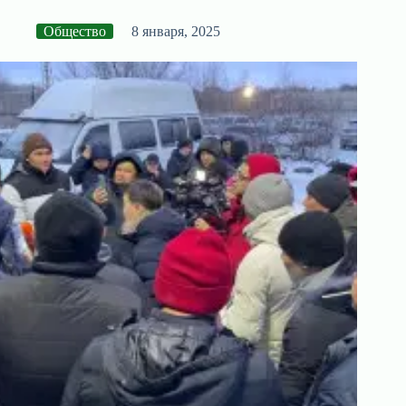
Общество
8 января, 2025