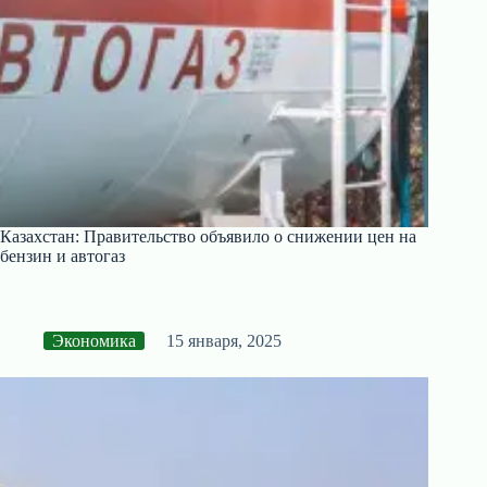
Казахстан: Правительство объявило о снижении цен на
бензин и автогаз
Экономика
15 января, 2025