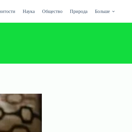
нитости
Наука
Общество
Природа
Больше