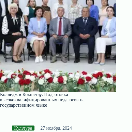
Колледж в Кокшетау: Подготовка
высококвалифицированных педагогов на
государственном языке
Культура
27 ноября, 2024