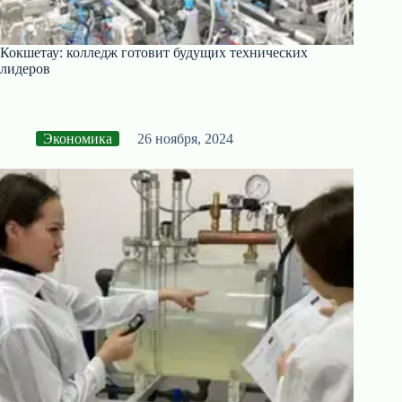
Кокшетау: колледж готовит будущих технических
лидеров
Экономика
26 ноября, 2024