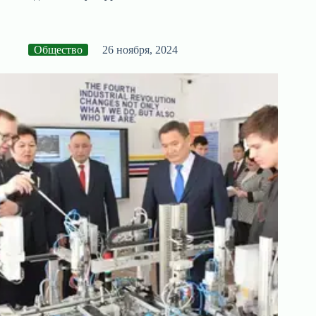
Общество
26 ноября, 2024