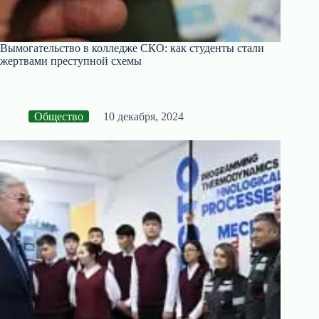
Вымогательство в колледже СКО: как студенты стали
жертвами преступной схемы
Общество
10 декабря, 2024