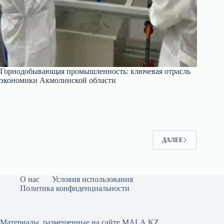
Горнодобывающая промышленность: ключевая отрасль
экономики Акмолинской области
ДАЛЕЕ
О нас
Условия использования
Политика конфиденциальности
Материалы, размещенные на сайте MALA.KZ,