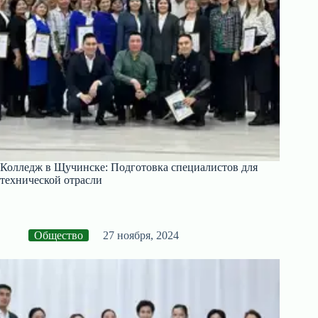
Колледж в Щучинске: Подготовка специалистов для
технической отрасли
Общество
27 ноября, 2024