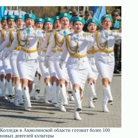
Колледж в Акмолинской области готовит более 100
новых деятелей культуры