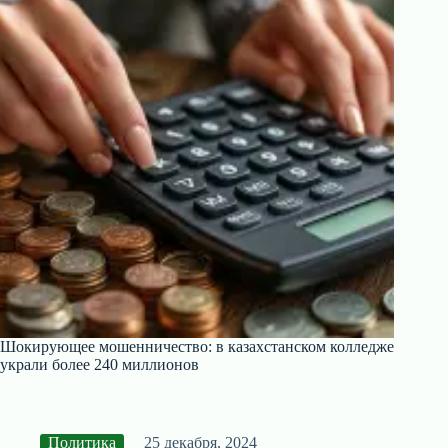
Шокирующее мошенничество: в казахстанском колледже
украли более 240 миллионов
Политика
25 декабря, 2024