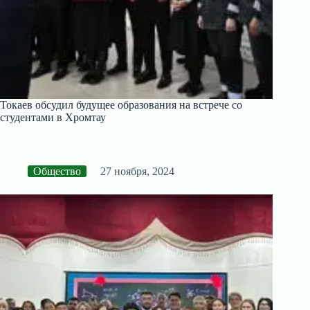
Токаев обсудил будущее образования на встрече со
студентами в Хромтау
Общество
27 ноября, 2024