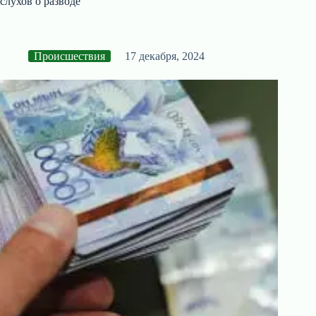
слухов о разводе
Происшествия
17 декабря, 2024