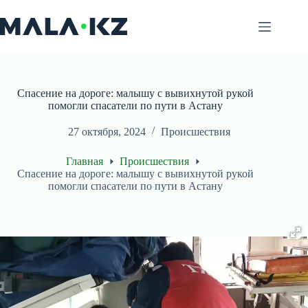
Перейти
к
сути
Спасение на дороге: малышу с вывихнутой рукой
помогли спасатели по пути в Астану
27 октября, 2024
Происшествия
Главная
Происшествия
Спасение на дороге: малышу с вывихнутой рукой
помогли спасатели по пути в Астану