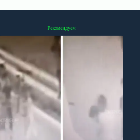
Рекомендуем