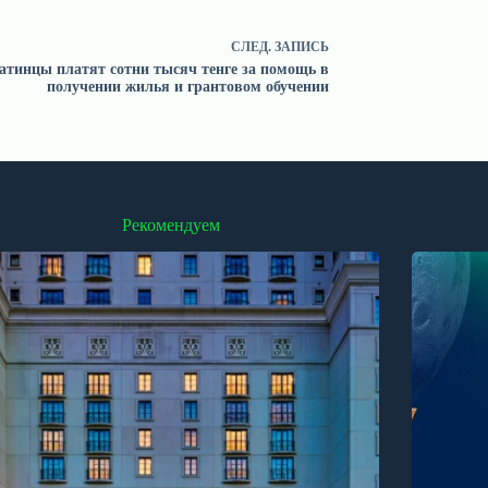
СЛЕД.
ЗАПИСЬ
тинцы платят сотни тысяч тенге за помощь в
получении жилья и грантовом обучении
Рекомендуем