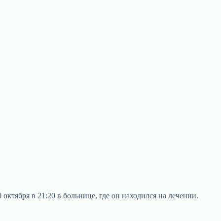
октября в 21:20 в больнице, где он находился на лечении.