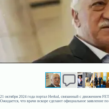
21 октября 2024 года портал Herkul, связанный с движением FET
Ожидается, что врачи вскоре сделают официальное заявление по