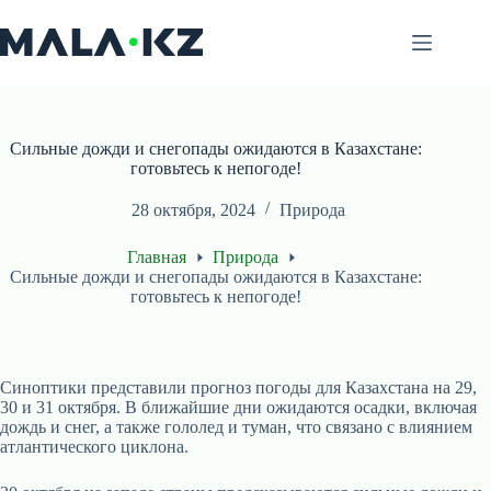
Перейти
к
сути
Сильные дожди и снегопады ожидаются в Казахстане:
готовьтесь к непогоде!
28 октября, 2024
Природа
Главная
Природа
Сильные дожди и снегопады ожидаются в Казахстане:
готовьтесь к непогоде!
Синоптики представили прогноз погоды для Казахстана на 29,
30 и 31 октября. В ближайшие дни ожидаются осадки, включая
дождь и снег, а также гололед и туман, что связано с влиянием
атлантического циклона.