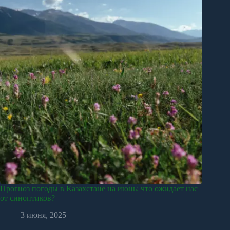
Прогноз погоды в Казахстане на июнь: что ожидает нас
от синоптиков?
3 июня, 2025