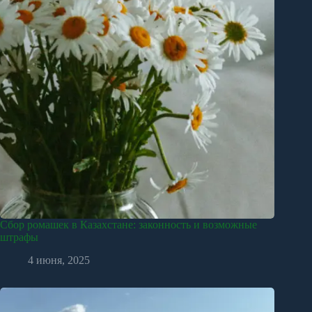
Сбор ромашек в Казахстане: законность и возможные
штрафы
4 июня, 2025