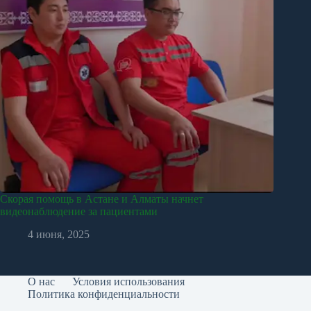
Скорая помощь в Астане и Алматы начнет
видеонаблюдение за пациентами
4 июня, 2025
О нас
Условия использования
Политика конфиденциальности