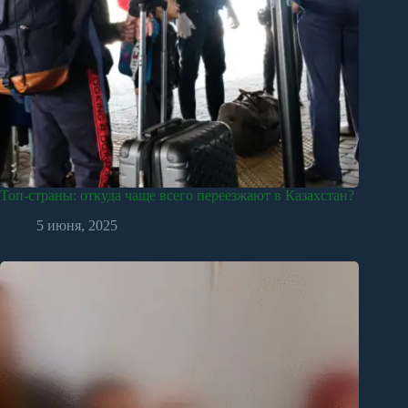
Топ-страны: откуда чаще всего переезжают в Казахстан?
5 июня, 2025